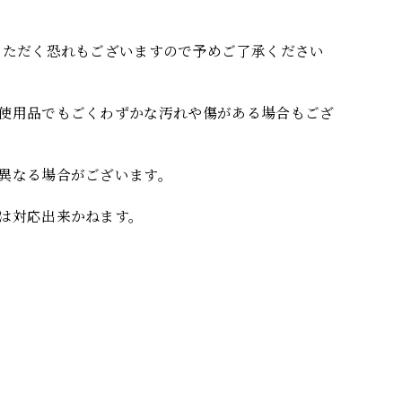
いただく恐れもございますので予めご了承ください
使用品でもごくわずかな汚れや傷がある場合もござ
異なる場合がございます。
は対応出来かねます。