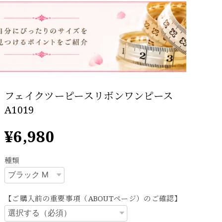
フェイクツーピースリボンワンピース
A1019
¥6,980
種類
【ご購入前の重要事項（ABOUTページ）のご確認】