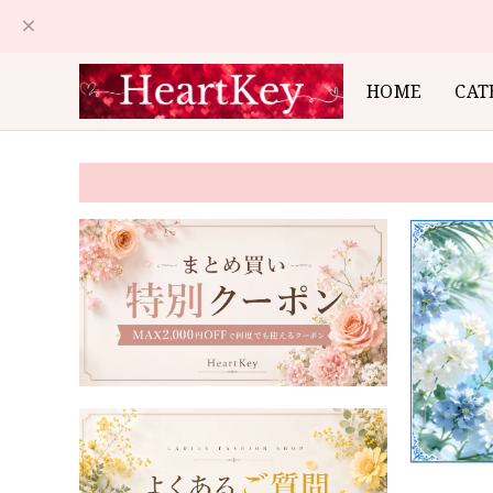
HOME
CAT