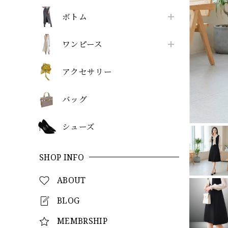
ボトム
ワンピース
アクセサリー
バッグ
シューズ
SHOP INFO
ABOUT
BLOG
MEMBRSHIP