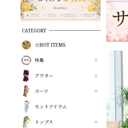
CATEGORY
☆HOT ITEMS
特集
アウター
スーツ
セットアイテム
トップス