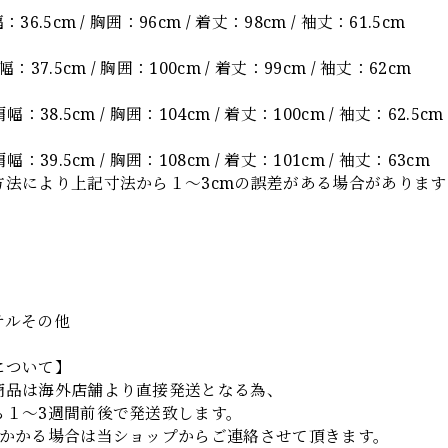
36.5cm / 胸囲：96cm / 着丈：98cm / 袖丈：61.5cm
：37.5cm / 胸囲：100cm / 着丈：99cm / 袖丈：62cm
幅：38.5cm / 胸囲：104cm / 着丈：100cm / 袖丈：62.5cm
幅：39.5cm / 胸囲：108cm / 着丈：101cm / 袖丈：63cm
方法により上記寸法から１～3cmの誤差がある場合があります
】
テルその他
について】
商品は海外店舗より直接発送となる為、
ら１～3週間前後で発送致します。
上かかる場合は当ショップからご連絡させて頂きます。