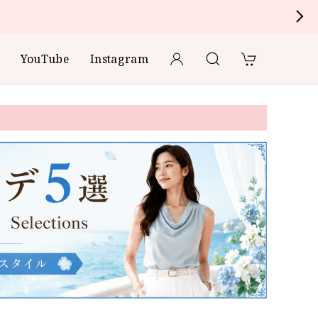
YouTube
Instagram