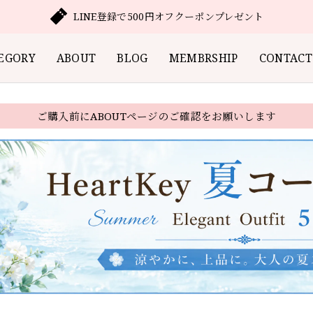
LINE登録で500円オフクーポンプレゼント
EGORY
ABOUT
BLOG
MEMBRSHIP
CONTACT
ご購入前にABOUTページのご確認をお願いします