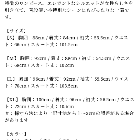
特徴のワンピース。エレガントなシルエットが女性らしさを
引き立て、普段使いや特別なシーンにもぴったりな一着で
す。
【サイズ】
【S】 胸囲：88cm / 着丈：84cm / 袖丈：53.5cm / ウエス
ト：66cm / スカート丈：101.5cm
【M】 胸囲：92cm / 着丈：88cm / 袖丈：54.5cm / ウエス
ト：68cm / スカート丈：102cm
【L】 胸囲：96cm / 着丈：92cm / 袖丈：55.5cm / ウエス
ト：70cm / スカート丈：103.5cm
【XL】 胸囲：100cm / 着丈：96cm / 袖丈：56.5cm / ウエス
ト：72cm / スカート丈：105cm
＃：採寸方法により上記寸法から１～3cmの誤差がある場合
があります
【カラー】