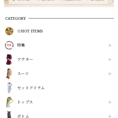
CATEGORY
☆HOT ITEMS
特集
アウター
スーツ
セットアイテム
トップス
ボトム