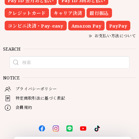
Pay ID 翌月あと払い
Pay ID 3回あと払い
クレジットカード
キャリア決済
銀行振込
コンビニ決済・Pay-easy
Amazon Pay
PayPay
お支払い方法について
SEARCH
NOTICE
プライバシーポリシー
特定商取引法に基づく表記
会員規約