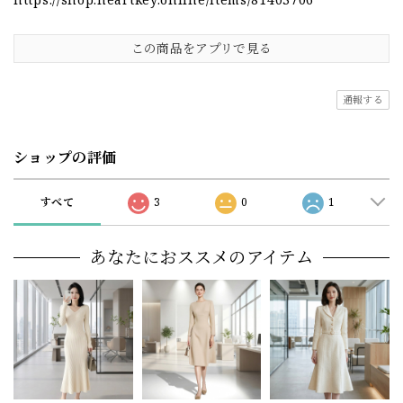
この商品をアプリで見る
通報する
ショップの評価
すべて
3
0
1
あなたにおススメのアイテム