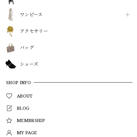
ワンピース
アクセサリー
バッグ
シューズ
SHOP INFO
ABOUT
BLOG
MEMBRSHIP
MY PAGE