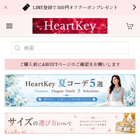
LINE登録で500円オフクーポンプレゼント
ご購入前にABOUTページのご確認をお願いします