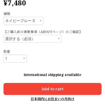
¥7,480
種類
【ご購入前の重要事項（ABOUTページ）のご確認】
数量
International shipping available
Add to cart
日本国内にお住まいの方向け