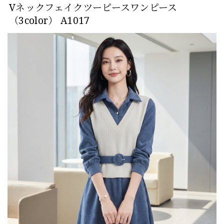
Vネックフェイクツーピースワンピース
（3color） A1017