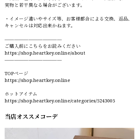
実物と若干異なる場合がございます。
・イメージ違いやサイズ等、お客様都合による交換、返品、
キャンセルは対応出来かねます。
————————————
ご購入前にこちらをお読みください
https://shop.heartkey.online/about
————————————
TOPページ
https://shop.heartkey.online
ホットアイテム
https://shop.heartkey.online/categories/5243005
当店オススメコーデ