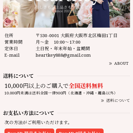
住所
〒530-0001 大阪府大阪市北区梅田1丁目
営業時間
月～金 10:00～17:00
定休日
土日祝・年末年始・盆期間
E-mail
heartkey888@gmail.com
ABOUT
送料について
10,000円以上のご購入で
全国送料無料
10,000円未満は送料全国一律900円（北海道・沖縄・離島以外）
送料について
お支払い方法について
次の方法がご利用いただけます。