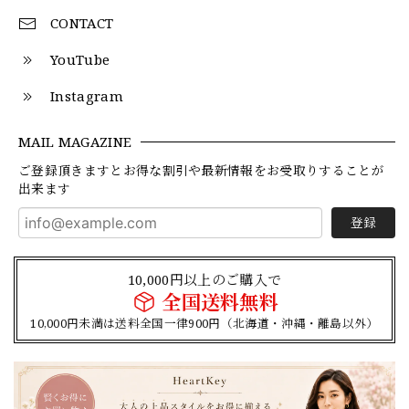
CONTACT
YouTube
Instagram
MAIL MAGAZINE
ご登録頂きますとお得な割引や最新情報をお受取りすることが
出来ます
登録
10,000円以上のご購入で
全国送料無料
10,000円未満は送料全国一律900円（北海道・沖縄・離島以外）