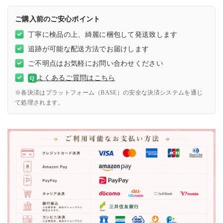
ご購入前のご安心ポイント
丁寧に検品の上、綺麗に梱包して発送致します
追跡が可能な配送方法でお届けします
ご不明点はお気軽にお問い合わせください
よくあるご質問はこちら
Q
※各決済はプラットフォーム（BASE）の安全な決済システムを通じ
て処理されます。