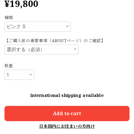
¥19,800
種類
【ご購入前の重要事項（ABOUTページ）のご確認】
数量
International shipping available
Add to cart
日本国内にお住まいの方向け