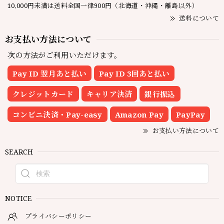
10,000円未満は送料全国一律900円（北海道・沖縄・離島以外）
送料について
お支払い方法について
次の方法がご利用いただけます。
Pay ID 翌月あと払い
Pay ID 3回あと払い
クレジットカード
キャリア決済
銀行振込
コンビニ決済・Pay-easy
Amazon Pay
PayPay
お支払い方法について
SEARCH
NOTICE
プライバシーポリシー