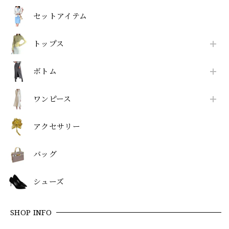
セットアイテム
トップス
ボトム
ワンピース
アクセサリー
バッグ
シューズ
SHOP INFO