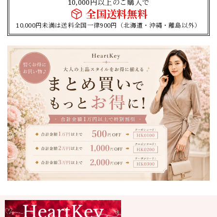
10,000円以上のご購入で
全国送料無料
10,000円未満は送料全国一律900円（北海道・沖縄・離島以外）