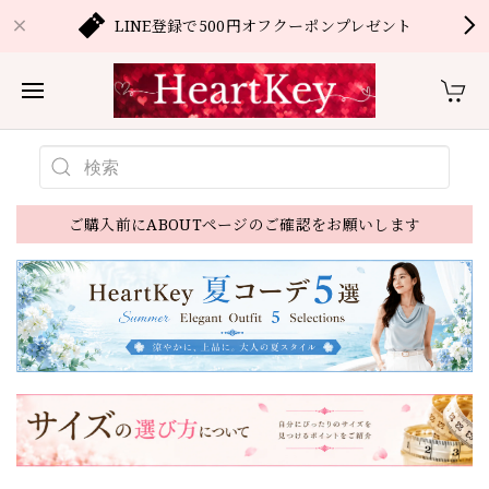
LINE登録で500円オフクーポンプレゼント
ご購入前にABOUTページのご確認をお願いします