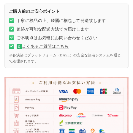
ご購入前のご安心ポイント
丁寧に検品の上、綺麗に梱包して発送致します
追跡が可能な配送方法でお届けします
ご不明点はお気軽にお問い合わせください
よくあるご質問はこちら
Q
※各決済はプラットフォーム（BASE）の安全な決済システムを通じ
て処理されます。