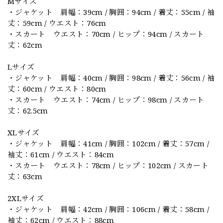
Mサイズ
・ジャケット 肩幅：39cm / 胸囲：94cm / 着丈：55cm / 袖
丈：59cm / ウエスト：76cm
・スカート ウエスト：70cm / ヒップ：94cm / スカート
丈：62cm
Lサイズ
・ジャケット 肩幅：40cm / 胸囲：98cm / 着丈：56cm / 袖
丈：60cm / ウエスト：80cm
・スカート ウエスト：74cm / ヒップ：98cm / スカート
丈：62.5cm
XLサイズ
・ジャケット 肩幅：41cm / 胸囲：102cm / 着丈：57cm /
袖丈：61cm / ウエスト：84cm
・スカート ウエスト：78cm / ヒップ：102cm / スカート
丈：63cm
2XLサイズ
・ジャケット 肩幅：42cm / 胸囲：106cm / 着丈：58cm /
袖丈：62cm / ウエスト：88cm