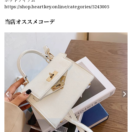
ホットアイテム
https://shop.heartkey.online/categories/5243005
当店オススメコーデ