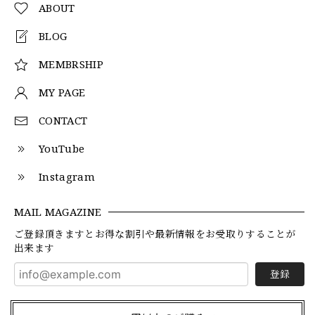
ABOUT
BLOG
MEMBRSHIP
MY PAGE
CONTACT
YouTube
Instagram
MAIL MAGAZINE
ご登録頂きますとお得な割引や最新情報をお受取りすることが
出来ます
登録