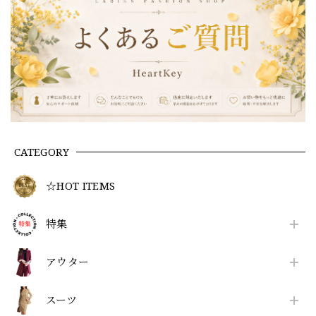
CATEGORY
☆HOT ITEMS
特集
アウター
スーツ