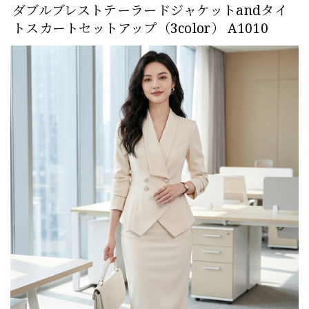
ダブルブレストテーラードジャケットandタイ
トスカートセットアップ（3color） A1010