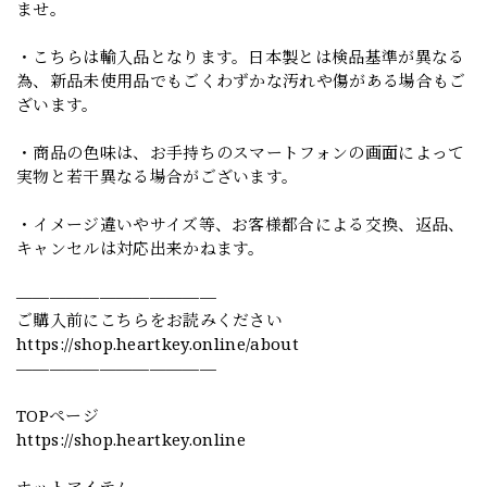
ませ。
・こちらは輸入品となります。日本製とは検品基準が異なる
為、新品未使用品でもごくわずかな汚れや傷がある場合もご
ざいます。
・商品の色味は、お手持ちのスマートフォンの画面によって
実物と若干異なる場合がございます。
・イメージ違いやサイズ等、お客様都合による交換、返品、
キャンセルは対応出来かねます。
————————————
ご購入前にこちらをお読みください
https://shop.heartkey.online/about
————————————
TOPページ
https://shop.heartkey.online