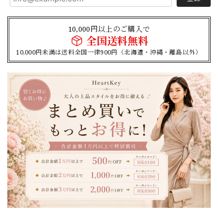
10,000円以上のご購入で
全国送料無料
10,000円未満は送料全国一律900円（北海道・沖縄・離島以外）