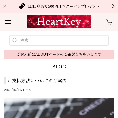
LINE登録で500円オフクーポンプレゼント
ご購入前にABOUTページのご確認をお願いします
BLOG
お支払方法についてのご案内
2025/02/16 16:15