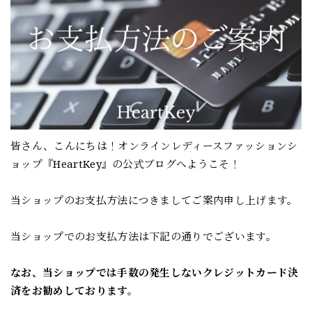
皆さん、こんにちは！オンラインレディースファッションシ
ョップ『HeartKey』の公式ブログへようこそ！
当ショップのお支払方法につきましてご案内申し上げます。
当ショップでのお支払方法は下記の通りでございます。
なお、当ショップでは手数の発生しないクレジットカード決
済をお勧めしております。