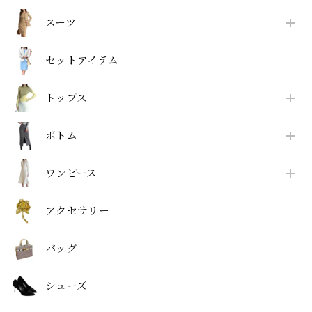
スーツ
セットアイテム
トップス
ボトム
ワンピース
アクセサリー
バッグ
シューズ