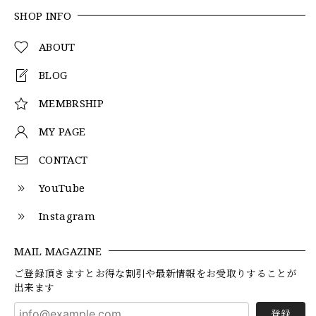
SHOP INFO
ABOUT
BLOG
MEMBRSHIP
MY PAGE
CONTACT
YouTube
Instagram
MAIL MAGAZINE
ご登録頂きますとお得な割引や最新情報をお受取りすることが
出来ます
登録