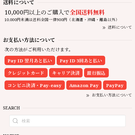
送料について
10,000円以上のご購入で
全国送料無料
10,000円未満は送料全国一律900円（北海道・沖縄・離島以外）
送料について
お支払い方法について
次の方法がご利用いただけます。
Pay ID 翌月あと払い
Pay ID 3回あと払い
クレジットカード
キャリア決済
銀行振込
コンビニ決済・Pay-easy
Amazon Pay
PayPay
お支払い方法について
SEARCH