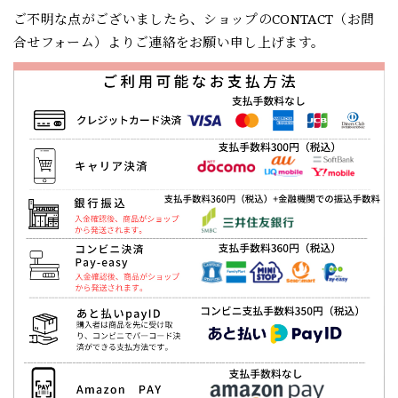
ご不明な点がございましたら、ショップのCONTACT（お問
合せフォーム）よりご連絡をお願い申し上げます。