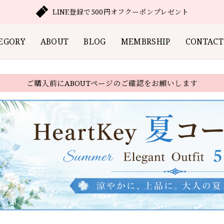
LINE登録で500円オフクーポンプレゼント
EGORY
ABOUT
BLOG
MEMBRSHIP
CONTACT
ご購入前にABOUTページのご確認をお願いします