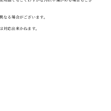
異なる場合がございます。
は対応出来かねます。