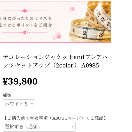
デコレーションジャケットandフレアパ
ンツセットアップ（2color） A0985
¥39,800
種類
【ご購入前の重要事項（ABOUTページ）のご確認】