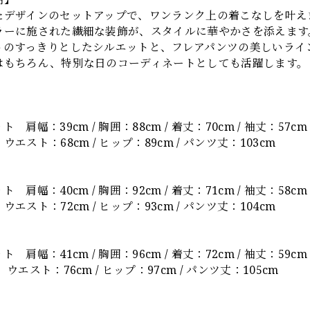
たデザインのセットアップで、ワンランク上の着こなしを叶え
ラーに施された繊細な装飾が、スタイルに華やかさを添えます
トのすっきりとしたシルエットと、フレアパンツの美しいライ
はもちろん、特別な日のコーディネートとしても活躍します。
】
 肩幅：39cm / 胸囲：88cm / 着丈：70cm / 袖丈：57cm
エスト：68cm / ヒップ：89cm / パンツ丈：103cm
 肩幅：40cm / 胸囲：92cm / 着丈：71cm / 袖丈：58cm
エスト：72cm / ヒップ：93cm / パンツ丈：104cm
 肩幅：41cm / 胸囲：96cm / 着丈：72cm / 袖丈：59cm
エスト：76cm / ヒップ：97cm / パンツ丈：105cm