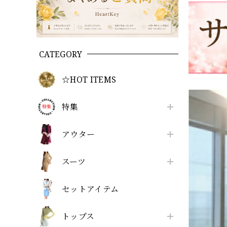
CATEGORY
☆HOT ITEMS
特集
アウター
スーツ
セットアイテム
トップス