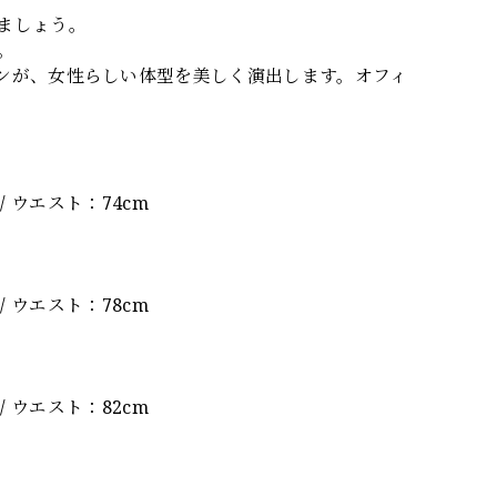
ましょう。
。
ンが、女性らしい体型を美しく演出します。オフィ
 / ウエスト：74cm
 / ウエスト：78cm
 / ウエスト：82cm