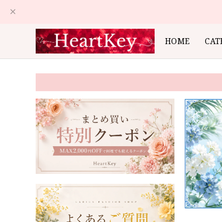
HOME
CAT