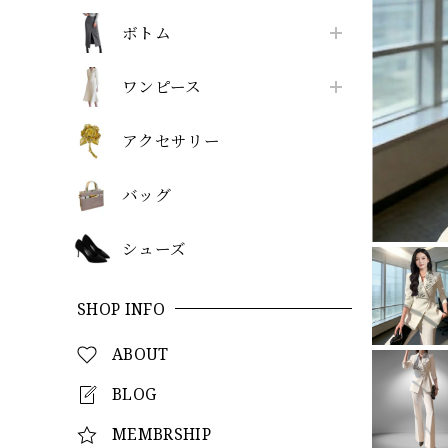
ボトム
ワンピース
アクセサリー
バッグ
シューズ
SHOP INFO
ABOUT
BLOG
MEMBRSHIP