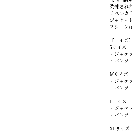
洗練され
ラペルカ
ジャケッ
スシーン
【サイズ
Sサイズ
・ジャケット
・パンツ ウ
Mサイズ
・ジャケット
・パンツ ウ
Lサイズ
・ジャケット
・パンツ ウ
XLサイズ