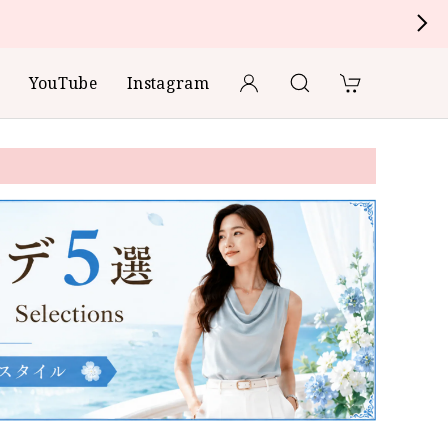
YouTube
Instagram