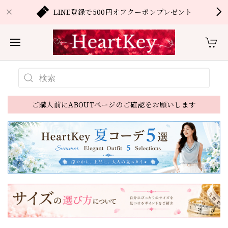
LINE登録で500円オフクーポンプレゼント
ご購入前にABOUTページのご確認をお願いします