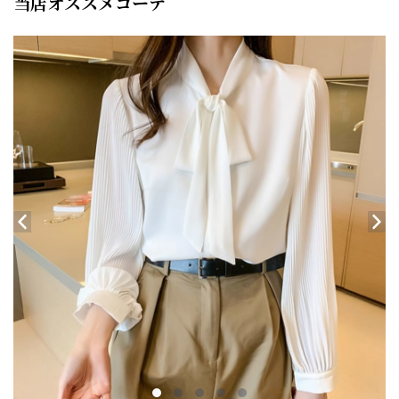
当店オススメコーデ