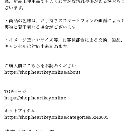
為、新品未使用品でもごくわずかな汚れや傷がある場合もご
ざいます。
・商品の色味は、お手持ちのスマートフォンの画面によって
実物と若干異なる場合がございます。
・イメージ違いやサイズ等、お客様都合による交換、返品、
キャンセルは対応出来かねます。
————————————
ご購入前にこちらをお読みください
https://shop.heartkey.online/about
————————————
TOPページ
https://shop.heartkey.online
ホットアイテム
https://shop.heartkey.online/categories/5243005