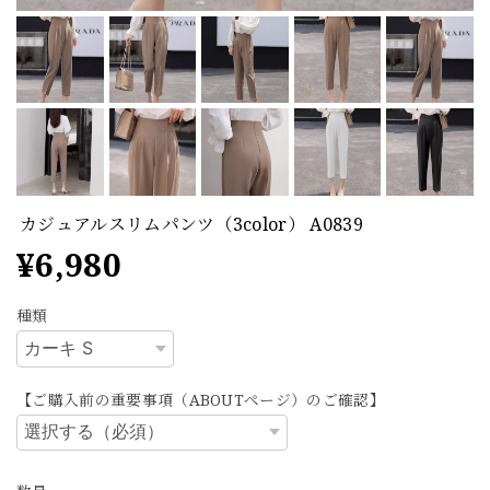
カジュアルスリムパンツ（3color） A0839
¥6,980
種類
【ご購入前の重要事項（ABOUTページ）のご確認】