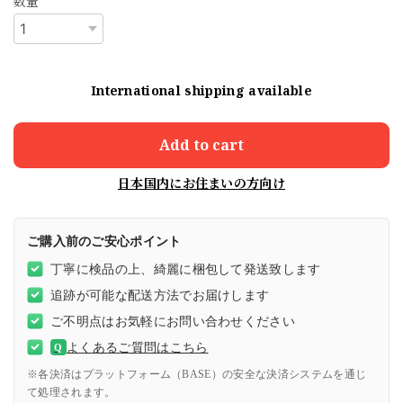
数量
International shipping available
Add to cart
日本国内にお住まいの方向け
ご購入前のご安心ポイント
丁寧に検品の上、綺麗に梱包して発送致します
追跡が可能な配送方法でお届けします
ご不明点はお気軽にお問い合わせください
よくあるご質問はこちら
Q
※各決済はプラットフォーム（BASE）の安全な決済システムを通じ
て処理されます。