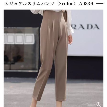
カジュアルスリムパンツ（3color） A0839