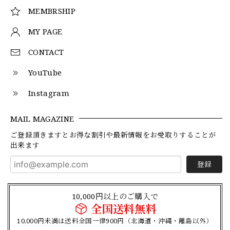
MEMBRSHIP
MY PAGE
CONTACT
YouTube
Instagram
MAIL MAGAZINE
ご登録頂きますとお得な割引や最新情報をお受取りすることが
出来ます
登録
10,000円以上のご購入で
全国送料無料
10,000円未満は送料全国一律900円（北海道・沖縄・離島以外）