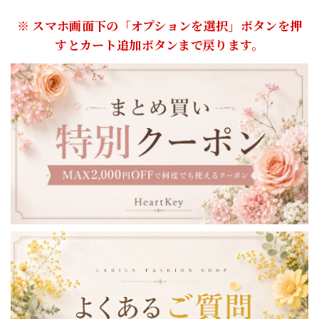
※ スマホ画面下の「オプションを選択」ボタンを押
すとカート追加ボタンまで戻ります。