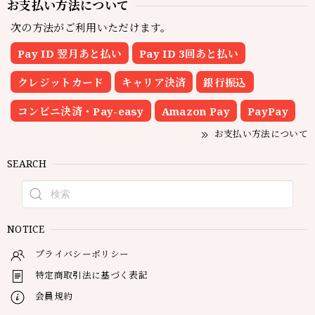
お支払い方法について
次の方法がご利用いただけます。
Pay ID 翌月あと払い
Pay ID 3回あと払い
クレジットカード
キャリア決済
銀行振込
コンビニ決済・Pay-easy
Amazon Pay
PayPay
お支払い方法について
SEARCH
NOTICE
プライバシーポリシー
特定商取引法に基づく表記
会員規約