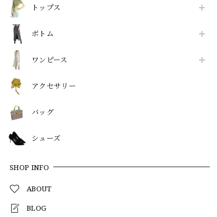
トップス
ボトム
ワンピース
アクセサリー
バッグ
シューズ
SHOP INFO
ABOUT
BLOG