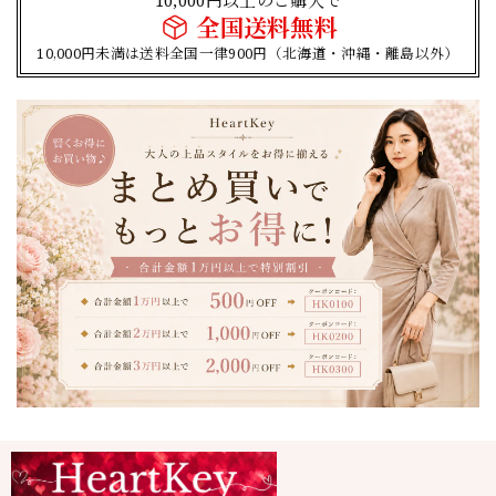
全国送料無料
10,000円未満は送料全国一律900円（北海道・沖縄・離島以外）