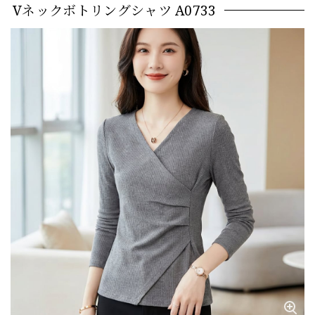
Vネックボトリングシャツ A0733