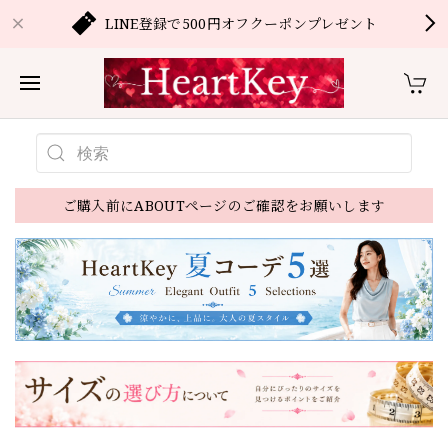
LINE登録で500円オフクーポンプレゼント
ご購入前にABOUTページのご確認をお願いします