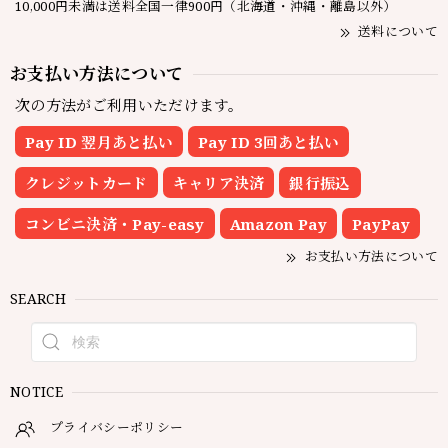
10,000円未満は送料全国一律900円（北海道・沖縄・離島以外）
送料について
お支払い方法について
次の方法がご利用いただけます。
Pay ID 翌月あと払い
Pay ID 3回あと払い
クレジットカード
キャリア決済
銀行振込
コンビニ決済・Pay-easy
Amazon Pay
PayPay
お支払い方法について
SEARCH
NOTICE
プライバシーポリシー