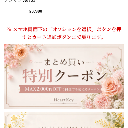
¥5,980
※ スマホ画面下の「オプションを選択」ボタンを押
すとカート追加ボタンまで戻ります。