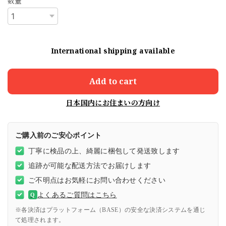
数量
International shipping available
Add to cart
日本国内にお住まいの方向け
ご購入前のご安心ポイント
丁寧に検品の上、綺麗に梱包して発送致します
追跡が可能な配送方法でお届けします
ご不明点はお気軽にお問い合わせください
よくあるご質問はこちら
Q
※各決済はプラットフォーム（BASE）の安全な決済システムを通じ
て処理されます。