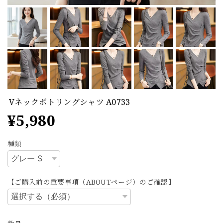
Vネックボトリングシャツ A0733
¥5,980
種類
【ご購入前の重要事項（ABOUTページ）のご確認】