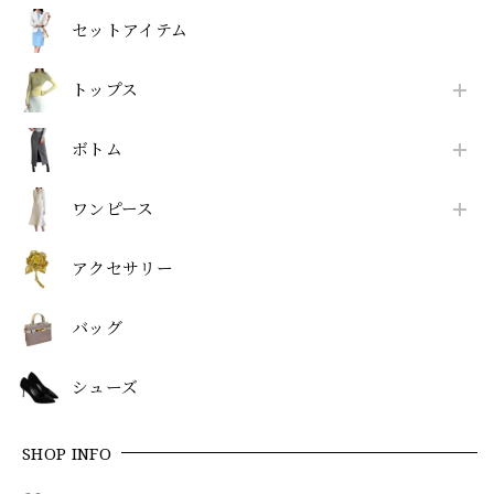
セットアイテム
トップス
ボトム
ワンピース
アクセサリー
バッグ
シューズ
SHOP INFO