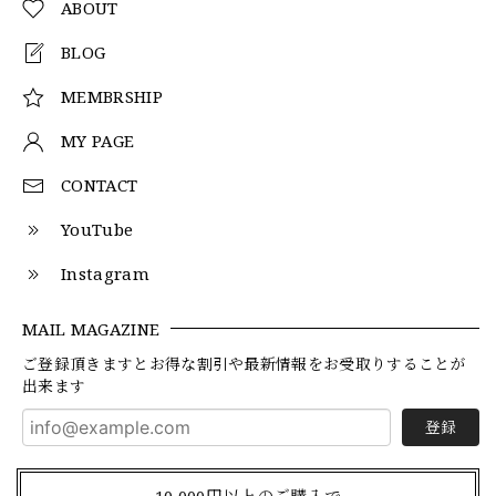
ABOUT
BLOG
MEMBRSHIP
MY PAGE
CONTACT
YouTube
Instagram
MAIL MAGAZINE
ご登録頂きますとお得な割引や最新情報をお受取りすることが
出来ます
登録
10,000円以上のご購入で