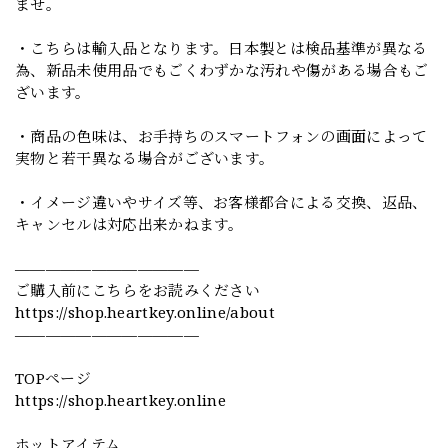
ませ。
・こちらは輸入品となります。日本製とは検品基準が異なる
為、新品未使用品でもごくわずかな汚れや傷がある場合もご
ざいます。
・商品の色味は、お手持ちのスマートフォンの画面によって
実物と若干異なる場合がございます。
・イメージ違いやサイズ等、お客様都合による交換、返品、
キャンセルは対応出来かねます。
————————————
ご購入前にこちらをお読みください
https://shop.heartkey.online/about
————————————
TOPページ
https://shop.heartkey.online
ホットアイテム