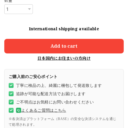
数量
International shipping available
Add to cart
日本国内にお住まいの方向け
ご購入前のご安心ポイント
丁寧に検品の上、綺麗に梱包して発送致します
追跡が可能な配送方法でお届けします
ご不明点はお気軽にお問い合わせください
よくあるご質問はこちら
Q
※各決済はプラットフォーム（BASE）の安全な決済システムを通じ
て処理されます。