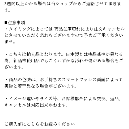
3週間以上かかる場合は当ショップからご連絡させて頂きま
す。
◼️注意事項
・タイミングによっては 商品在庫切れにより注文キャンセル
とさせていただく恐れもございますので予めご了承ください
ませ。
・こちらは輸入品となります。日本製とは検品基準が異なる
為、新品未使用品でもごくわずかな汚れや傷がある場合もご
ざいます。
・商品の色味は、お手持ちのスマートフォンの画面によって
実物と若干異なる場合がございます。
・イメージ違いやサイズ等、お客様都合による交換、返品、
キャンセルは対応出来かねます。
————————————
ご購入前にこちらをお読みください