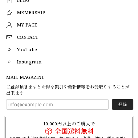
MEMBRSHIP
MY PAGE
CONTACT
YouTube
Instagram
MAIL MAGAZINE
ご登録頂きますとお得な割引や最新情報をお受取りすることが
出来ます
登録
10,000円以上のご購入で
全国送料無料