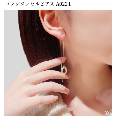
ロングタッセルピアス A0221