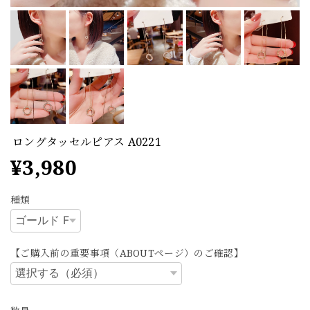
ロングタッセルピアス A0221
¥3,980
種類
【ご購入前の重要事項（ABOUTページ）のご確認】