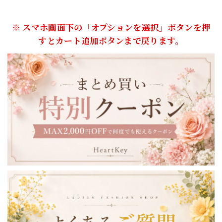
※ スマホ画面下の「オプションを選択」ボタンを押
すとカート追加ボタンまで戻ります。