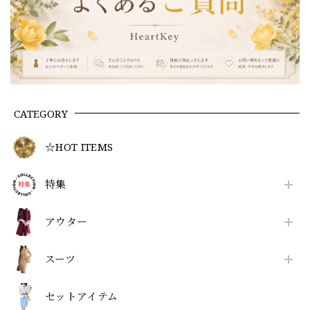
CATEGORY
☆HOT ITEMS
特集
アウター
スーツ
セットアイテム