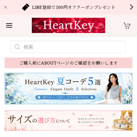
LINE登録で500円オフクーポンプレゼント
ご購入前にABOUTページのご確認をお願いします