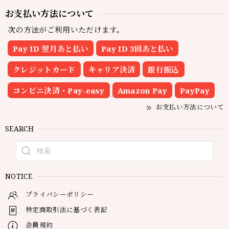
お支払い方法について
次の方法がご利用いただけます。
Pay ID 翌月あと払い
Pay ID 3回あと払い
クレジットカード
キャリア決済
銀行振込
コンビニ決済・Pay-easy
Amazon Pay
PayPay
お支払い方法について
SEARCH
NOTICE
プライバシーポリシー
特定商取引法に基づく表記
会員規約