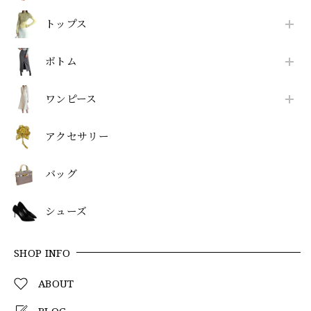
トップス
ボトム
ワンピース
アクセサリー
バッグ
シューズ
SHOP INFO
ABOUT
BLOG