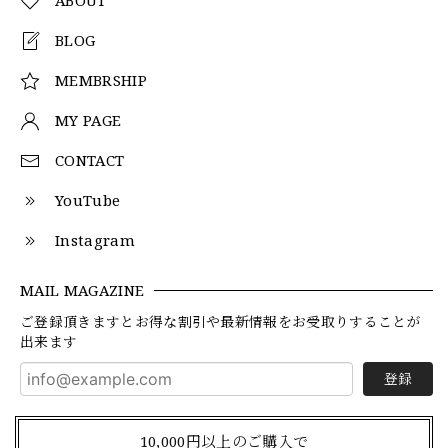
BLOG
MEMBRSHIP
MY PAGE
CONTACT
YouTube
Instagram
MAIL MAGAZINE
ご登録頂きますとお得な割引や最新情報をお受取りすることが
出来ます
登録
10,000円以上のご購入で