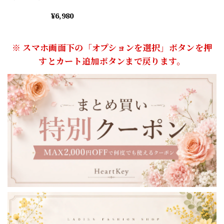
¥6,980
※ スマホ画面下の「オプションを選択」ボタンを押
すとカート追加ボタンまで戻ります。