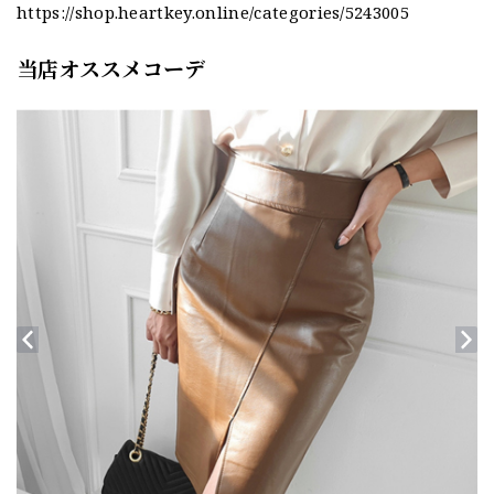
https://shop.heartkey.online/categories/5243005
当店オススメコーデ