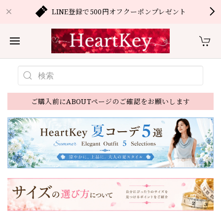
LINE登録で500円オフクーポンプレゼント
ご購入前にABOUTページのご確認をお願いします