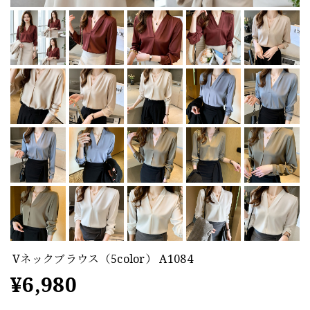
Vネックブラウス（5color） A1084
¥6,980