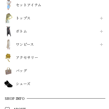
セットアイテム
トップス
ボトム
ワンピース
アクセサリー
バッグ
シューズ
SHOP INFO
ABOUT