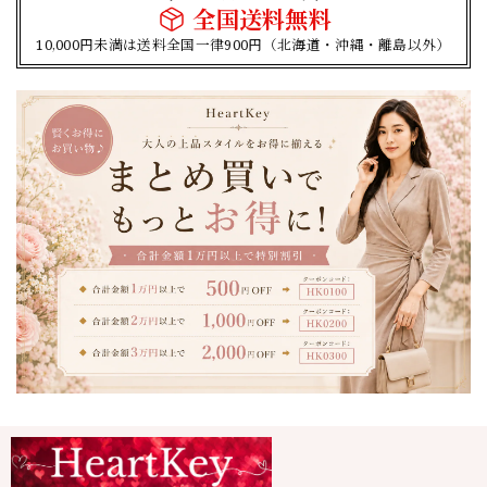
全国送料無料
10,000円未満は送料全国一律900円（北海道・沖縄・離島以外）