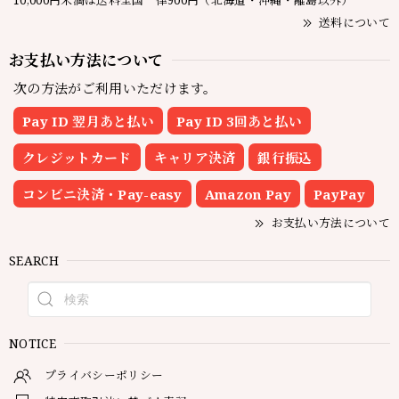
送料について
お支払い方法について
次の方法がご利用いただけます。
Pay ID 翌月あと払い
Pay ID 3回あと払い
クレジットカード
キャリア決済
銀行振込
コンビニ決済・Pay-easy
Amazon Pay
PayPay
お支払い方法について
SEARCH
NOTICE
プライバシーポリシー