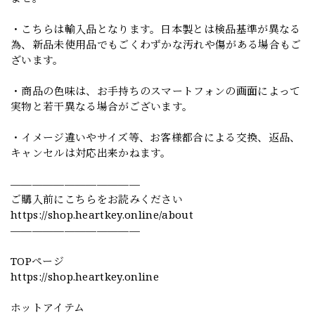
・こちらは輸入品となります。日本製とは検品基準が異なる
為、新品未使用品でもごくわずかな汚れや傷がある場合もご
ざいます。
・商品の色味は、お手持ちのスマートフォンの画面によって
実物と若干異なる場合がございます。
・イメージ違いやサイズ等、お客様都合による交換、返品、
キャンセルは対応出来かねます。
————————————
ご購入前にこちらをお読みください
https://shop.heartkey.online/about
————————————
TOPページ
https://shop.heartkey.online
ホットアイテム