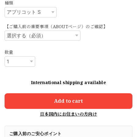
種類
【ご購入前の重要事項（ABOUTページ）のご確認】
数量
International shipping available
Add to cart
日本国内にお住まいの方向け
ご購入前のご安心ポイント