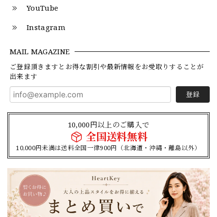
YouTube
Instagram
MAIL MAGAZINE
ご登録頂きますとお得な割引や最新情報をお受取りすることが
出来ます
登録
10,000円以上のご購入で
全国送料無料
10,000円未満は送料全国一律900円（北海道・沖縄・離島以外）