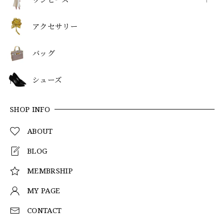
アクセサリー
バッグ
シューズ
SHOP INFO
ABOUT
BLOG
MEMBRSHIP
MY PAGE
CONTACT