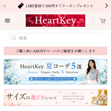
LINE登録で500円オフクーポンプレゼント
ご購入前にABOUTページのご確認をお願いします