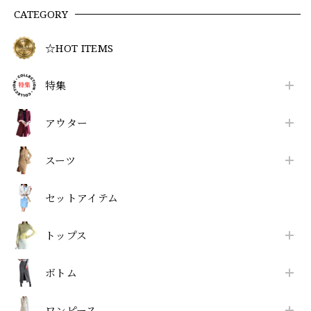
CATEGORY
☆HOT ITEMS
特集
アウター
スーツ
セットアイテム
トップス
ボトム
ワンピース