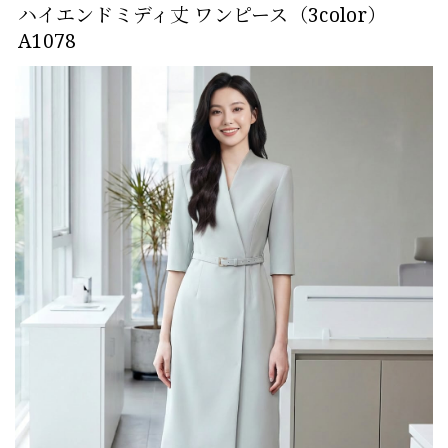
ハイエンドミディ丈 ワンピース（3color）
A1078