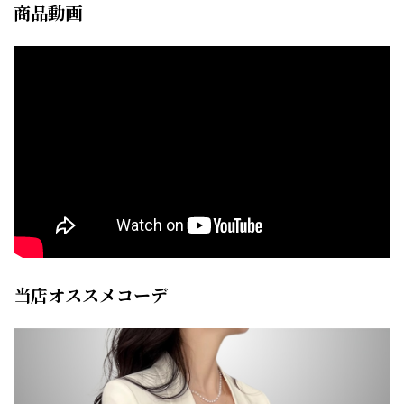
商品動画
当店オススメコーデ