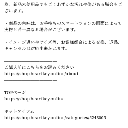
為、新品未使用品でもごくわずかな汚れや傷がある場合もご
ざいます。
・商品の色味は、お手持ちのスマートフォンの画面によって
実物と若干異なる場合がございます。
・イメージ違いやサイズ等、お客様都合による交換、返品、
キャンセルは対応出来かねます。
————————————
ご購入前にこちらをお読みください
https://shop.heartkey.online/about
————————————
TOPページ
https://shop.heartkey.online
ホットアイテム
https://shop.heartkey.online/categories/5243005