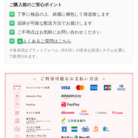
ご購入前のご安心ポイント
丁寧に検品の上、綺麗に梱包して発送致します
追跡が可能な配送方法でお届けします
ご不明点はお気軽にお問い合わせください
よくあるご質問はこちら
Q
※各決済はプラットフォーム（BASE）の安全な決済システムを通じ
て処理されます。