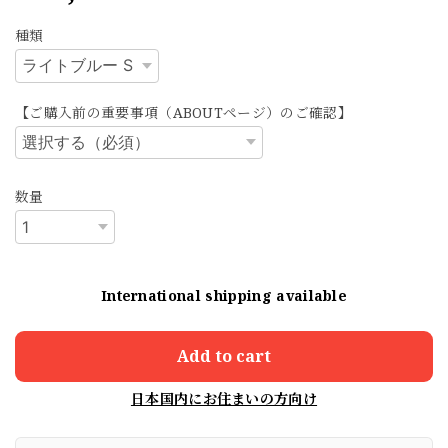
種類
【ご購入前の重要事項（ABOUTページ）のご確認】
数量
International shipping available
Add to cart
日本国内にお住まいの方向け