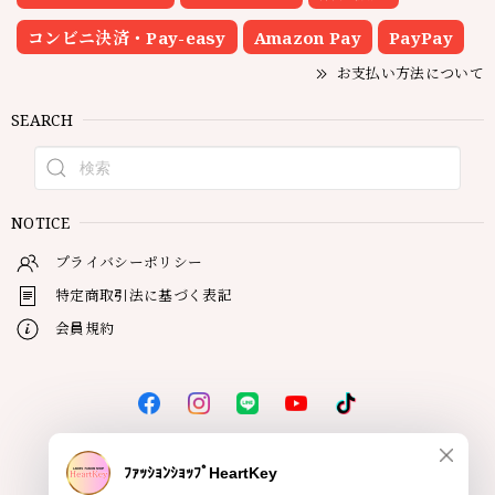
コンビニ決済・Pay-easy
Amazon Pay
PayPay
お支払い方法について
SEARCH
NOTICE
プライバシーポリシー
特定商取引法に基づく表記
会員規約
© HeartKey